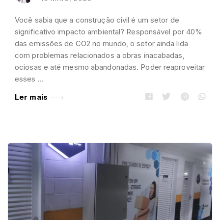
Você sabia que a construção civil é um setor de
significativo impacto ambiental? Responsável por 40%
das emissões de CO2 no mundo, o setor ainda lida
com problemas relacionados a obras inacabadas,
ociosas e até mesmo abandonadas. Poder reaproveitar
esses …
Ler mais