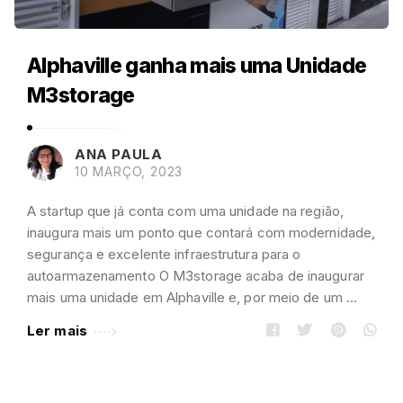
Alphaville ganha mais uma Unidade
M3storage
ANA PAULA
10 MARÇO, 2023
A startup que já conta com uma unidade na região,
inaugura mais um ponto que contará com modernidade,
segurança e excelente infraestrutura para o
autoarmazenamento O M3storage acaba de inaugurar
mais uma unidade em Alphaville e, por meio de um …
Ler mais