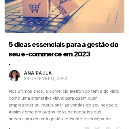
5 dicas essenciais para a gestão do
seu e-commerce em 2023
ANA PAULA
26 DEZEMBRO, 2022
Nos últimos anos, o comércio eletrônico tem sido visto
como uma alternativa viável para quem quer
empreender ou impulsionar as vendas do seu negócio.
Assim como em outros tipos de negócios que
necessitam de uma gestão eficiente e serviços de …