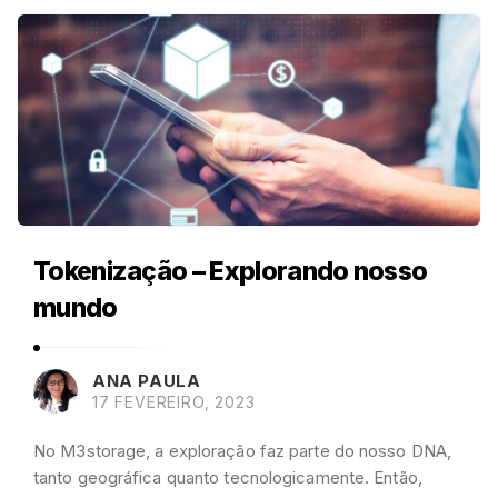
Tokenização – Explorando nosso
mundo
ANA PAULA
17 FEVEREIRO, 2023
No M3storage, a exploração faz parte do nosso DNA,
tanto geográfica quanto tecnologicamente. Então,