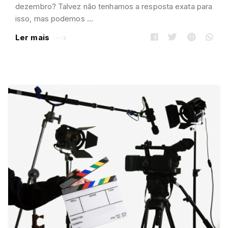
dezembro? Talvez não tenhamos a resposta exata para
isso, mas podemos …
Ler mais