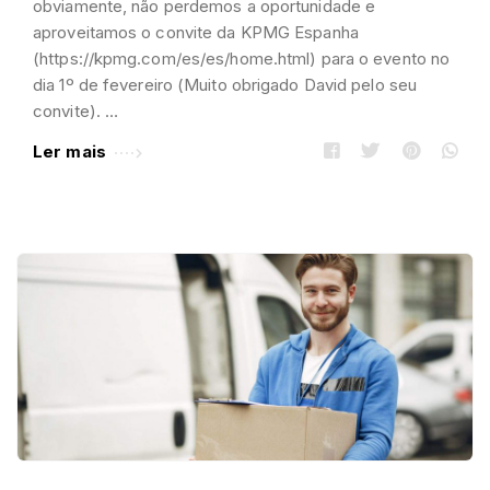
obviamente, não perdemos a oportunidade e
aproveitamos o convite da KPMG Espanha
(https://kpmg.com/es/es/home.html) para o evento no
dia 1º de fevereiro (Muito obrigado David pelo seu
convite). …
Ler mais