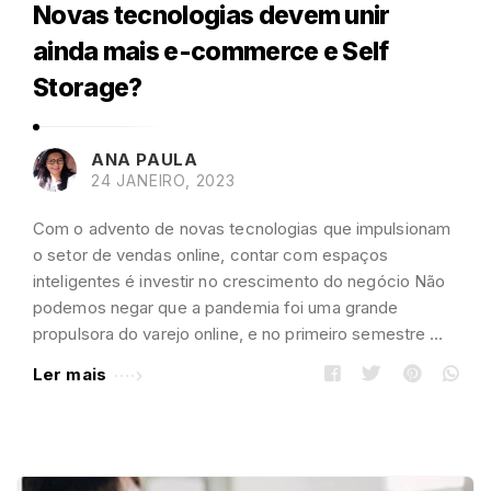
Novas tecnologias devem unir
ainda mais e-commerce e Self
Storage?
ANA PAULA
24 JANEIRO, 2023
Com o advento de novas tecnologias que impulsionam
o setor de vendas online, contar com espaços
inteligentes é investir no crescimento do negócio Não
podemos negar que a pandemia foi uma grande
propulsora do varejo online, e no primeiro semestre …
Ler mais