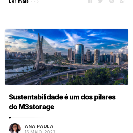
Ler mais
Sustentabilidade é um dos pilares
do M3storage
ANA PAULA
16 MAIO, 2023