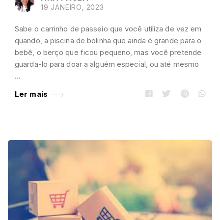
19 JANEIRO, 2023
Sabe o carrinho de passeio que você utiliza de vez em
quando, a piscina de bolinha que ainda é grande para o
bebê, o berço que ficou pequeno, mas você pretende
guarda-lo para doar a alguém especial, ou até mesmo
…
Ler mais