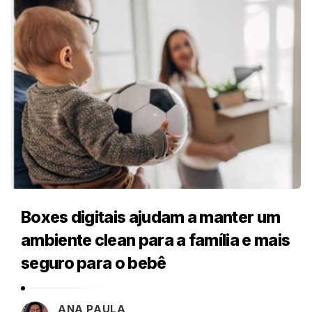
Boxes digitais ajudam a manter um
ambiente clean para a família e mais
seguro para o bebê
ANA PAULA