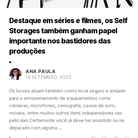
Destaque em séries e filmes, os Self
Storages também ganham papel
importante nos bastidores das
produções
ANA PAULA
14 SETEMBRO, 2023
Os boxes atuam também como local seguro e arejado
para o armazenamento de equipamentos como
câmeras, microfones, cenografia, caixas de som,
móveis, entre muitos outros itens indispensáveis nas
películas Certamente você já deve ter assistido ou se
deparado com alguma …