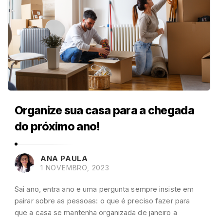
Organize sua casa para a chegada
do próximo ano!
ANA PAULA
1 NOVEMBRO, 2023
Sai ano, entra ano e uma pergunta sempre insiste em
pairar sobre as pessoas: o que é preciso fazer para
que a casa se mantenha organizada de janeiro a