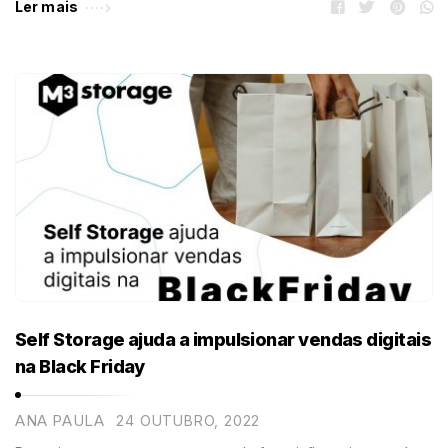
Ler mais
Self Storage ajuda a impulsionar vendas digitais
na Black Friday
ANA PAULA
24 OUTUBRO, 2022