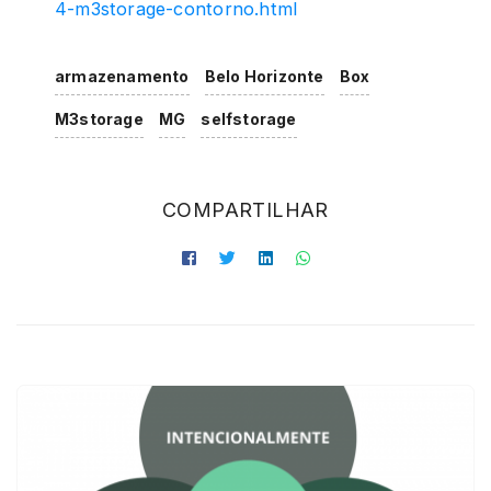
4-m3storage-contorno.html
armazenamento
Belo Horizonte
Box
M3storage
MG
selfstorage
COMPARTILHAR