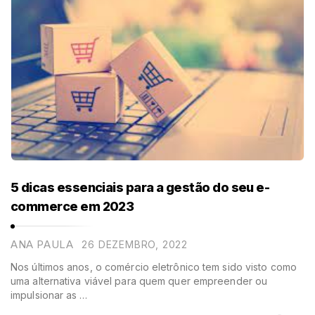
5 dicas essenciais para a gestão do seu e-
commerce em 2023
ANA PAULA
26 DEZEMBRO, 2022
Nos últimos anos, o comércio eletrônico tem sido visto como
uma alternativa viável para quem quer empreender ou
impulsionar as …