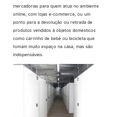
mercadorias para quem atua no ambiente
online, com lojas e-commerce, ou um
ponto para a devolução ou retirada de
produtos vendidos à objetos domésticos
como carrinho de bebê ou bicicleta que
tomam muito espaço na casa, mas são
indispensáveis.