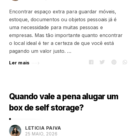
Encontrar espaço extra para guardar móveis,
estoque, documentos ou objetos pessoais já é
uma necessidade para muitas pessoas e
empresas. Mas tão importante quanto encontrar
o local ideal é ter a certeza de que você está
pagando um valor justo. …
Ler mais
Quando vale a pena alugar um
box de self storage?
LETICIA PAIVA
25 MAIO, 2026