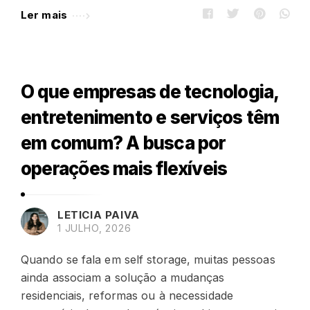
Ler mais
O que empresas de tecnologia,
entretenimento e serviços têm
em comum? A busca por
operações mais flexíveis
LETICIA PAIVA
1 JULHO, 2026
Quando se fala em self storage, muitas pessoas
ainda associam a solução a mudanças
residenciais, reformas ou à necessidade