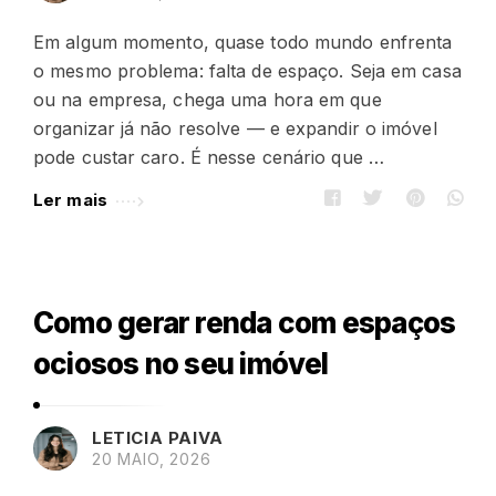
Em algum momento, quase todo mundo enfrenta
o mesmo problema: falta de espaço. Seja em casa
ou na empresa, chega uma hora em que
organizar já não resolve — e expandir o imóvel
pode custar caro. É nesse cenário que …
Ler mais
Como gerar renda com espaços
ociosos no seu imóvel
LETICIA PAIVA
20 MAIO, 2026