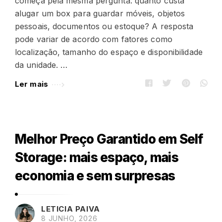
começa pela mesma pergunta: quanto custa
alugar um box para guardar móveis, objetos
pessoais, documentos ou estoque? A resposta
pode variar de acordo com fatores como
localização, tamanho do espaço e disponibilidade
da unidade. …
Ler mais
Melhor Preço Garantido em Self
Storage: mais espaço, mais
economia e sem surpresas
LETICIA PAIVA
8 JUNHO, 2026