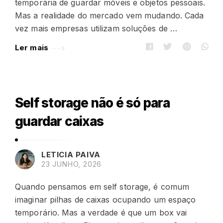
temporária de guardar móveis e objetos pessoais.
Mas a realidade do mercado vem mudando. Cada
vez mais empresas utilizam soluções de …
Ler mais
Self storage não é só para
guardar caixas
LETICIA PAIVA
23 JUNHO, 2026
Quando pensamos em self storage, é comum
imaginar pilhas de caixas ocupando um espaço
temporário. Mas a verdade é que um box vai