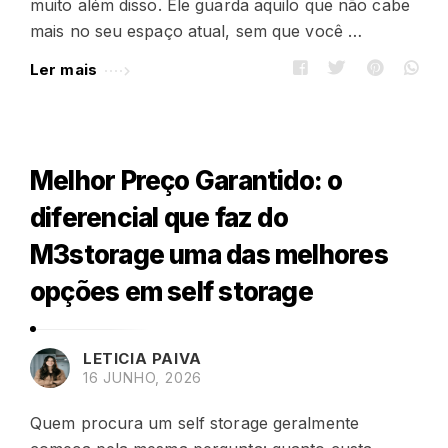
muito além disso. Ele guarda aquilo que não cabe
mais no seu espaço atual, sem que você …
Ler mais
Melhor Preço Garantido: o
diferencial que faz do
M3storage uma das melhores
opções em self storage
LETICIA PAIVA
16 JUNHO, 2026
Quem procura um self storage geralmente