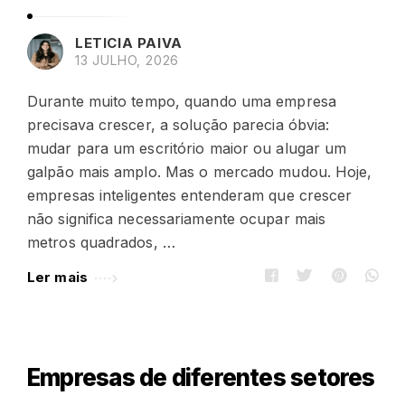
LETICIA PAIVA
13 JULHO, 2026
Durante muito tempo, quando uma empresa
precisava crescer, a solução parecia óbvia:
mudar para um escritório maior ou alugar um
galpão mais amplo. Mas o mercado mudou. Hoje,
empresas inteligentes entenderam que crescer
não significa necessariamente ocupar mais
metros quadrados, …
Ler mais
Empresas de diferentes setores