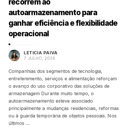
recorrem ao
autoarmazenamento para
ganhar eficiência e flexibilidade
operacional
LETICIA PAIVA
7 JULHO, 2026
Companhias dos segmentos de tecnologia,
entretenimento, serviços e alimentação reforçam
o avanço do uso corporativo das soluções de
armazenagem Durante muito tempo, o
autoarmazenamento esteve associado
principalmente a mudanças residenciais, reformas
ou à guarda temporária de objetos pessoais. Nos
últimos …